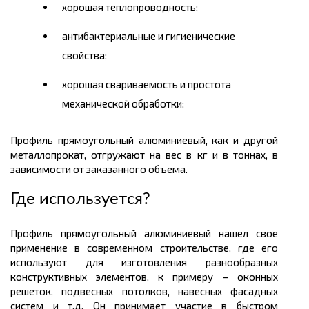
хорошая теплопроводность;
антибактериальные и гигиенические
свойства;
хорошая свариваемость и простота
механической обработки;
Профиль прямоугольный алюминиевый, как и другой
металлопрокат, отгружают на вес в
кг
и в тоннах, в
зависимости от заказанного объема.
Где используется
?
Профиль прямоугольный алюминиевый нашел свое
применение в современном строительстве, где его
используют для изготовления разнообразных
конструктивных элементов, к примеру – оконных
решеток, подвесных потолков, навесных фасадных
систем и т.д. Он принимает участие в быстром