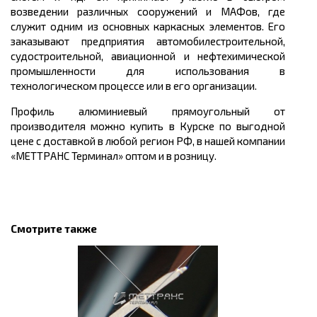
возведении различных сооружений и
МАФов
, где
служит одним из основных каркасных элементов. Его
заказывают предприятия автомобилестроительной,
судостроительной, авиационной и нефтехимической
промышленности для использования в
технологическом процессе или в его организации.
Профиль алюминиевый прямоугольный от
производителя можно купить в Курске
по выгодной
цене с доставкой в любой регион РФ, в нашей компании
«МЕТТРАНС Терминал» оптом и в розницу.
Смотрите также