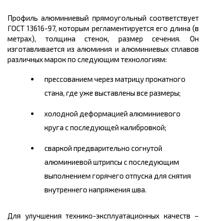
Профиль алюминиевый прямоугольный соответствует
ГОСТ 13616-97, которым регламентируется его
длина
(в
метрах
), толщина стенок, размер сечения. Он
изготавливается из алюминия и алюминиевых сплавов
различных марок по следующим технологиям:
прессованием через матрицу прокатного
стана, где уже выставлены все размеры;
холодной деформацией алюминиевого
круга с последующей калибровкой;
сваркой предварительно согнутой
алюминиевой штрипсы с последующим
выполнением горячего отпуска для снятия
внутреннего напряжения шва.
Для улучшения технико-эксплуатационных качеств –