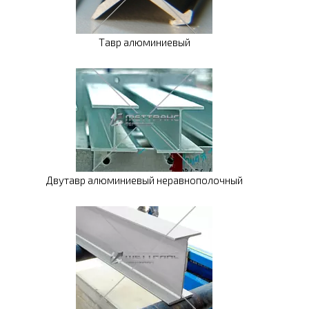
Тавр алюминиевый
Двутавр алюминиевый неравнополочный