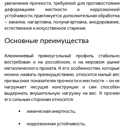
увеличения прочности, требуемой для противостояния
деформациям жесткости и коррозионной
устойчивости, практикуется дополнительная обработка
– закалка,
нагартовка
,
полунагартовка
, анодирование,
естественное и искусственное старение.
Основные преимущества
Алюминиевый прямоугольный профиль стабильно
востребован и на российском, и на мировом рынке
металлического проката.
К его особенностям, которые
можно назвать преимуществами, относится малый вес
при высоких показателях прочности и жесткости – он не
нагружает несущие конструкции и сам способен
выдержать внушительную нагрузку на вес. К прочим
его сильным сторонам относится:
химическая инертность;
коррозионная устойчивость;