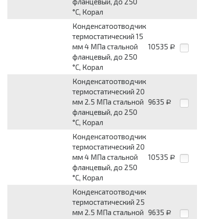
фланцевый, до 250
°С, Корал
Конденсатоотводчик
термостатический 15
мм 4 МПа стальной
10535
Р
фланцевый, до 250
°С, Корал
Конденсатоотводчик
термостатический 20
мм 2.5 МПа стальной
9635
Р
фланцевый, до 250
°С, Корал
Конденсатоотводчик
термостатический 20
мм 4 МПа стальной
10535
Р
фланцевый, до 250
°С, Корал
Конденсатоотводчик
термостатический 25
мм 2.5 МПа стальной
9635
Р