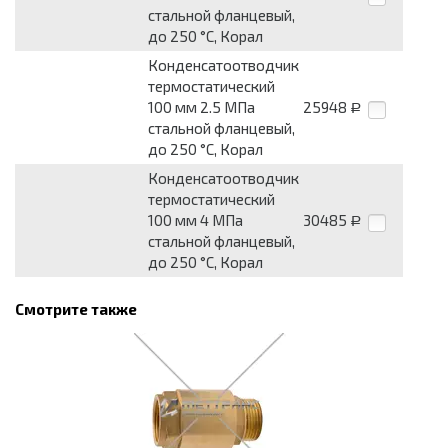
стальной фланцевый,
до 250 °С, Корал
Конденсатоотводчик
термостатический
100 мм 2.5 МПа
25948
Р
стальной фланцевый,
до 250 °С, Корал
Конденсатоотводчик
термостатический
100 мм 4 МПа
30485
Р
стальной фланцевый,
до 250 °С, Корал
Смотрите также