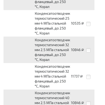
фланцевый, до 250
°С, Корал
Конденсатоотводчик
термостатический 25
мм 4 МПа стальной
10535
Р
фланцевый, до 250
°С, Корал
Конденсатоотводчик
термостатический 32
мм 2.5 МПа стальной
10846
Р
фланцевый, до 250
°С, Корал
Конденсатоотводчик
термостатический 32
мм 4 МПа стальной
11737
Р
фланцевый, до 250
°С, Корал
Конденсатоотводчик
термостатический 40
мм 2.5 МПа стальной
10846
Р