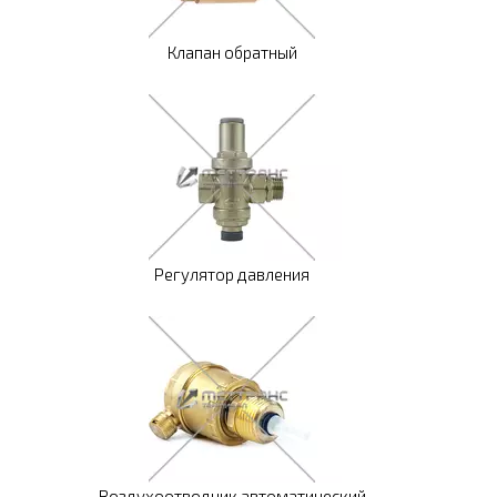
Клапан обратный
Регулятор давления
Воздухоотводчик автоматический