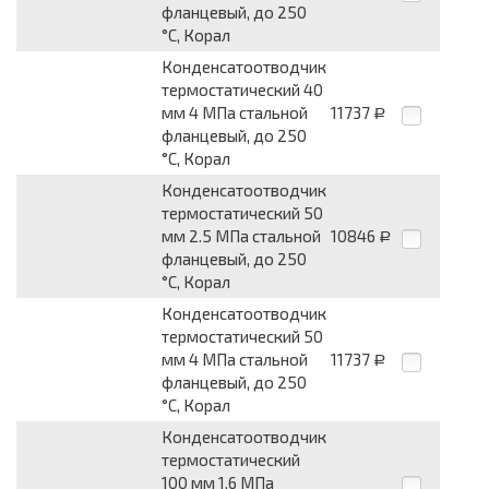
фланцевый, до 250
°С, Корал
Конденсатоотводчик
термостатический 40
мм 4 МПа стальной
11737
Р
фланцевый, до 250
°С, Корал
Конденсатоотводчик
термостатический 50
мм 2.5 МПа стальной
10846
Р
фланцевый, до 250
°С, Корал
Конденсатоотводчик
термостатический 50
мм 4 МПа стальной
11737
Р
фланцевый, до 250
°С, Корал
Конденсатоотводчик
термостатический
100 мм 1.6 МПа