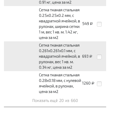
0.91 кг, цена за м2
Сетка тканая стальная
0.25x0.25x0.2 мм, c
квадратной ячейкой, в
549
Р
рулонах, ширина сетки:
1 м, вес 1 кв. м. 1.42 кг,
цена за м2
Сетка тканая стальная
0.261x0.261x0.1 мм, c
квадратной ячейкой, в
693
Р
рулонах, вес 1 кв. м.
0.34 кг, цена за м2
Сетка тканая стальная
0.28x0.18 мм, с нулевой
1260
Р
ячейкой, в рулонах,
цена за м2
Показать ещё
20
из
660