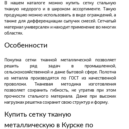
В нашем каталоге можно купить сетку стальную
тканую недорого и в широком ассортименте. Такую
продукцию можно использовать в виде ограждений, а
также для дифференциации сыпучих смесей. Сетчатый
материал универсален и находит применение во многих
областях.
Особенности
Покупка сетки тканной металлической позволяет
решить ряд задач в промышленной,
сельскохозяйственной и даже бытовой сфере. Полотна
из металла производятся по ГОСТ из качественной
проволоки. Тканевая методика изготовления
позволяет сохранить гибкость, не утратив при этом
прочности стального материала. Даже при высоких
нагрузках решетка сохранит свою структур и форму.
Купить сетку тканую
металлическую в Курске по