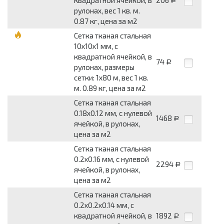
Р
рулонах, вес 1 кв. м.
0.87 кг, цена за м2
Сетка тканая стальная
10x10x1 мм, c
квадратной ячейкой, в
74
Р
рулонах, размеры
сетки: 1x80 м, вес 1 кв.
м. 0.89 кг, цена за м2
Сетка тканая стальная
0.18x0.12 мм, с нулевой
1468
Р
ячейкой, в рулонах,
цена за м2
Сетка тканая стальная
0.2x0.16 мм, с нулевой
2294
Р
ячейкой, в рулонах,
цена за м2
Сетка тканая стальная
0.2x0.2x0.14 мм, c
квадратной ячейкой, в
1892
Р