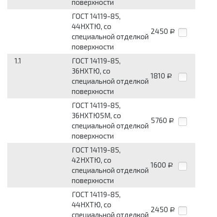
поверхности
ГОСТ 14119-85,
44НХТЮ, со
2450
Р
специальной отделкой
поверхности
1.1
ГОСТ 14119-85,
36НХТЮ, со
1810
Р
специальной отделкой
поверхности
ГОСТ 14119-85,
36НХТЮ5М, со
5760
Р
специальной отделкой
поверхности
ГОСТ 14119-85,
42НХТЮ, со
1600
Р
специальной отделкой
поверхности
ГОСТ 14119-85,
44НХТЮ, со
2450
Р
специальной отделкой