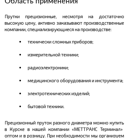
Область применения
Прутки прецизионные, несмотря на достаточно
высокую
цену
, активно заказывают производственные
компании, специализирующиеся на производстве:
технически сложных приборов;
измерительной техники;
радиоэлектроники;
медицинского оборудования и инструмента;
электротехнических изделий;
бытовой техники.
Прецизионный пруток разного диаметра можно
купить
в Курске
в нашей компании «МЕТТРАНС Терминал»
оптом и в розницу. При необходимости мы организуем