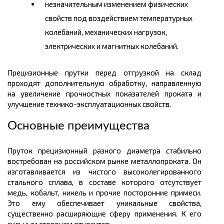
незначительным изменением физических
свойств под воздействием температурных
колебаний, механических нагрузок,
электрических и магнитных колебаний.
Прецизионные прутки перед отгрузкой на склад
проходят дополнительную обработку, направленную
на увеличение прочностных показателей проката и
улучшение технико-эксплуатационных свойств.
Основные преимущества
Пруток прецизионный разного диаметра стабильно
востребован на российском рынке металлопроката. Он
изготавливается из чистого высоколегированного
стального сплава, в составе которого отсутствует
медь, кобальт, никель и прочие посторонние примеси.
Это ему обеспечивает уникальные свойства,
существенно расширяющие сферу применения. К его