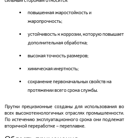
сильным сторонам относится:
повышенная жаростойкость и
жаропрочность;
устойчивость к коррозии, которую повышает
дополнительная обработка;
высокая точность размеров;
химическая инертность;
сохранение первоначальных свойств на
протяжении всего срока службы.
Прутки прецизионные созданы для использования во
всех высокотехнологичных отраслях промышленности.
По истечению эксплуатационного срока они подлежат
вторичной переработке – переплавке.