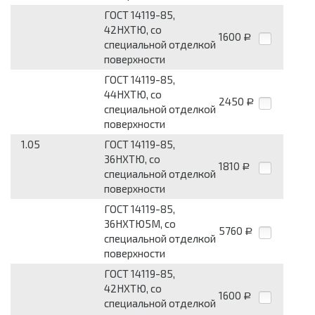
ГОСТ 14119-85,
42НХТЮ, со
1600
Р
специальной отделкой
поверхности
ГОСТ 14119-85,
44НХТЮ, со
2450
Р
специальной отделкой
поверхности
1.05
ГОСТ 14119-85,
36НХТЮ, со
1810
Р
специальной отделкой
поверхности
ГОСТ 14119-85,
36НХТЮ5М, со
5760
Р
специальной отделкой
поверхности
ГОСТ 14119-85,
42НХТЮ, со
1600
Р
специальной отделкой