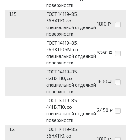
поверхности
1.15
ГОСТ 14119-85,
36НХТЮ, со
1810
Р
специальной отделкой
поверхности
ГОСТ 14119-85,
36НХТЮ5М, со
5760
Р
специальной отделкой
поверхности
ГОСТ 14119-85,
42НХТЮ, со
1600
Р
специальной отделкой
поверхности
ГОСТ 14119-85,
44НХТЮ, со
2450
Р
специальной отделкой
поверхности
1.2
ГОСТ 14119-85,
36НХТЮ, со
1810
Р