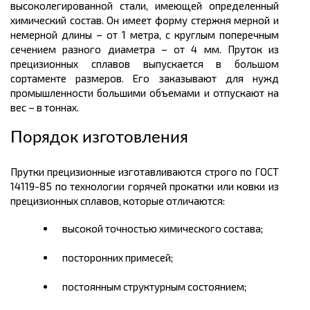
высоколегированной стали, имеющей определенный
химический состав. Он имеет форму стержня мерной и
немерной
длины
– от 1
метра,
с круглым поперечным
сечением разного диаметра – от 4
мм.
Пруток из
прецизионных сплавов выпускается в большом
сортаменте размеров.
Его заказывают для нужд
промышленности большими объемами и отпускают на
вес – в
тоннах.
Порядок изготовления
Прутки прецизионные изготавливаются строго по ГОСТ
14119-85 по технологии горячей прокатки или ковки из
прецизионных сплавов, которые отличаются:
высокой точностью химического состава;
посторонних примесей;
постоянным структурным состоянием;