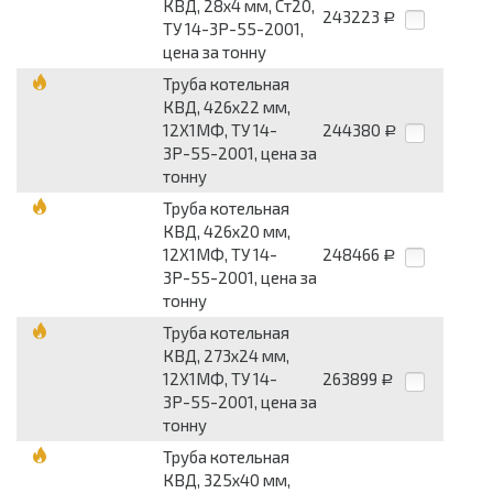
КВД, 28х4 мм, Ст20,
243223
Р
ТУ 14-3Р-55-2001,
цена за тонну
Труба котельная
КВД, 426х22 мм,
12Х1МФ, ТУ 14-
244380
Р
3Р-55-2001, цена за
тонну
Труба котельная
КВД, 426х20 мм,
12Х1МФ, ТУ 14-
248466
Р
3Р-55-2001, цена за
тонну
Труба котельная
КВД, 273х24 мм,
12Х1МФ, ТУ 14-
263899
Р
3Р-55-2001, цена за
тонну
Труба котельная
КВД, 325х40 мм,