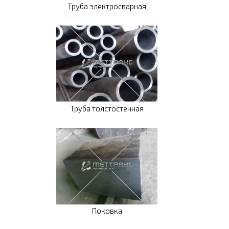
Труба электросварная
Труба толстостенная
Поковка