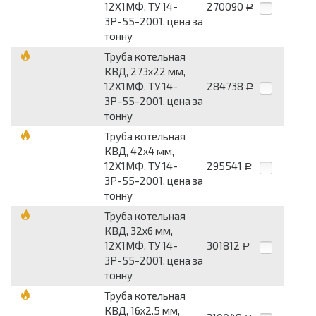
12Х1МФ, ТУ 14-
270090
Р
3Р-55-2001, цена за
тонну
Труба котельная
КВД, 273х22 мм,
12Х1МФ, ТУ 14-
284738
Р
3Р-55-2001, цена за
тонну
Труба котельная
КВД, 42х4 мм,
12Х1МФ, ТУ 14-
295541
Р
3Р-55-2001, цена за
тонну
Труба котельная
КВД, 32х6 мм,
12Х1МФ, ТУ 14-
301812
Р
3Р-55-2001, цена за
тонну
Труба котельная
КВД, 16х2.5 мм,