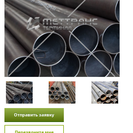
Отправить заявку
Перезвоните мне