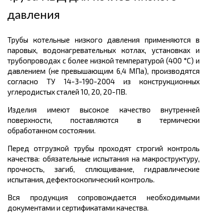
давления
Трубы котельные низкого давления применяются в
паровых, водонагревательных котлах, установках и
трубопроводах с более низкой температурой (400 °С) и
давлением (не превышающим 6,4 МПа), производятся
согласно ТУ 14-3-190-2004 из конструкционных
углеродистых сталей 10, 20, 20-ПВ.
Изделия имеют высокое качество внутренней
поверхности, поставляются в термически
обработанном состоянии.
Перед отгрузкой трубы проходят строгий контроль
качества: обязательные испытания на макроструктуру,
прочность, загиб, сплющивание, гидравлические
испытания, дефектоскопический контроль.
Вся продукция сопровождается необходимыми
документами и сертификатами качества.