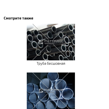
Смотрите также
Труба бесшовная