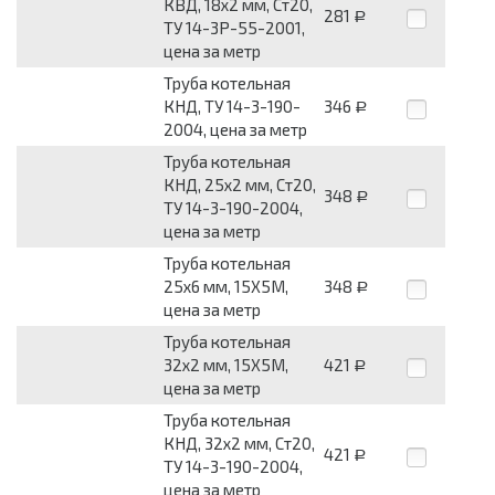
КВД, 18х2 мм, Ст20,
281
Р
ТУ 14-3Р-55-2001,
цена за метр
Труба котельная
КНД, ТУ 14-3-190-
346
Р
2004, цена за метр
Труба котельная
КНД, 25х2 мм, Ст20,
348
Р
ТУ 14-3-190-2004,
цена за метр
Труба котельная
25х6 мм, 15Х5М,
348
Р
цена за метр
Труба котельная
32х2 мм, 15Х5М,
421
Р
цена за метр
Труба котельная
КНД, 32х2 мм, Ст20,
421
Р
ТУ 14-3-190-2004,
цена за метр