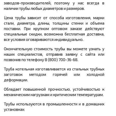
заводов-производителей, поэтому у нас всегда в
наличии трубы любых диаметров и размеров.
Цена трубы зависит от способа изготовления, марки
стали, диаметра, длины, толщины стенки и объема
поставки. При крупном оптовом заказе действуют
специальные скидки, возможна бесплатная доставка,
все условия оговариваются индивидуально.
Окончательную стоимость трубы вы можете узнать у
наших специалистов, отправив заявку с сайта или
позвонив по телефону 8 (800) 700-36-68.
Труба котельная изготавливается из стальных трубных
заготовок методом горячей или холодной
деформации.
Обладает повышенной прочностью, устойчивостью к
механическим нагрузкам и критическим температурам.
Трубы используются в промышленности и в домашних
установках: