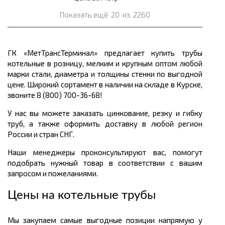
Показать ещё
20
из
2260
ГК «МетТрансТерминал» предлагает купить трубы
котельные в розницу, мелким и крупным оптом любой
марки стали, диаметра и толщины стенки по выгодной
цене. Широкий сортамент в наличии на складе в Курске,
звоните 8 (800) 700-36-68!
У нас вы можете заказать цинкование, резку и гибку
труб, а также оформить доставку в любой регион
России и стран СНГ.
Наши менеджеры проконсультируют вас, помогут
подобрать нужный товар в соответствии с вашим
запросом и пожеланиями.
Цены на котельные трубы
Мы закупаем самые выгодные позиции напрямую у