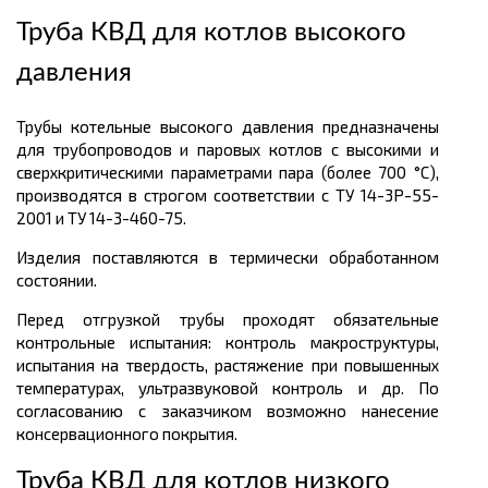
Труба КВД для котлов высокого
давления
Трубы котельные высокого давления предназначены
для трубопроводов и паровых котлов с высокими и
сверхкритическими параметрами пара (более 700 °С),
производятся в строгом соответствии с ТУ 14-3Р-55-
2001 и ТУ 14-3-460-75.
Изделия поставляются в термически обработанном
состоянии.
Перед отгрузкой трубы проходят обязательные
контрольные испытания: контроль макроструктуры,
испытания на твердость, растяжение при повышенных
температурах, ультразвуковой контроль и др. По
согласованию с заказчиком возможно нанесение
консервационного покрытия.
Труба КВД для котлов низкого