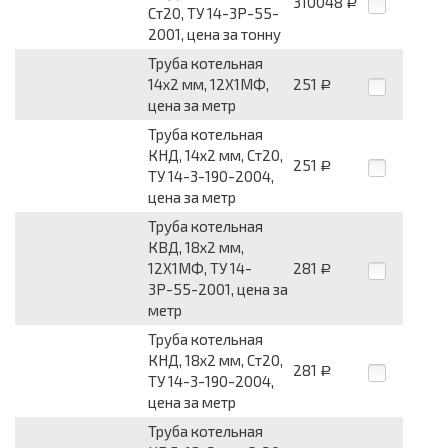
310048
Р
Ст20, ТУ 14-3Р-55-
2001, цена за тонну
Труба котельная
14х2 мм, 12Х1МФ,
251
Р
цена за метр
Труба котельная
КНД, 14х2 мм, Ст20,
251
Р
ТУ 14-3-190-2004,
цена за метр
Труба котельная
КВД, 18х2 мм,
12Х1МФ, ТУ 14-
281
Р
3Р-55-2001, цена за
метр
Труба котельная
КНД, 18х2 мм, Ст20,
281
Р
ТУ 14-3-190-2004,
цена за метр
Труба котельная