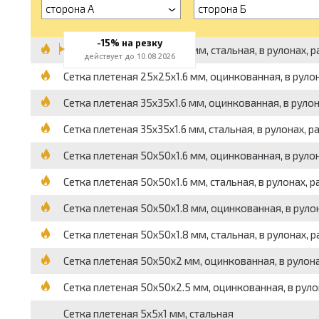
сторона А
сторона Б
-15% на резку
Сетка плетеная 25x25x1.4 мм, стальная, в рулонах, ра
действует до 10.08.2026
Сетка плетеная 25x25x1.6 мм, оцинкованная, в рулонах,
Сетка плетеная 35x35x1.6 мм, оцинкованная, в рулонах,
Сетка плетеная 35x35x1.6 мм, стальная, в рулонах, раз
Сетка плетеная 50x50x1.6 мм, оцинкованная, в рулонах,
Сетка плетеная 50x50x1.6 мм, стальная, в рулонах, разм
Сетка плетеная 50x50x1.8 мм, оцинкованная, в рулонах,
Сетка плетеная 50x50x1.8 мм, стальная, в рулонах, раз
Сетка плетеная 50x50x2 мм, оцинкованная, в рулонах, 
Сетка плетеная 50x50x2.5 мм, оцинкованная, в рулонах,
Сетка плетеная 5x5x1 мм, стальная