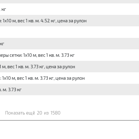
 кг
x10 м, вес 1 кв. м. 4.52 кг, цена за рулон
 кг
ы сетки: 1x10 м, вес 1 кв. м. 3.73 кг
, вес 1 кв. м. 3.73 кг, цена за рулон
x10 м, вес 1 кв. м. 3.73 кг, цена за рулон
 м. 3.73 кг
Показать ещё
20
из
1580