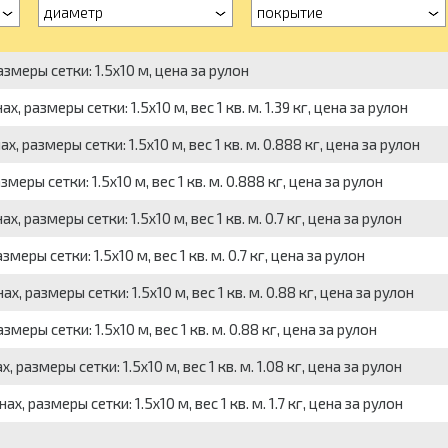
диаметр
покрытие
змеры сетки: 1.5x10 м, цена за рулон
 размеры сетки: 1.5x10 м, вес 1 кв. м. 1.39 кг, цена за рулон
 размеры сетки: 1.5x10 м, вес 1 кв. м. 0.888 кг, цена за рулон
меры сетки: 1.5x10 м, вес 1 кв. м. 0.888 кг, цена за рулон
 размеры сетки: 1.5x10 м, вес 1 кв. м. 0.7 кг, цена за рулон
еры сетки: 1.5x10 м, вес 1 кв. м. 0.7 кг, цена за рулон
 размеры сетки: 1.5x10 м, вес 1 кв. м. 0.88 кг, цена за рулон
меры сетки: 1.5x10 м, вес 1 кв. м. 0.88 кг, цена за рулон
размеры сетки: 1.5x10 м, вес 1 кв. м. 1.08 кг, цена за рулон
 размеры сетки: 1.5x10 м, вес 1 кв. м. 1.7 кг, цена за рулон