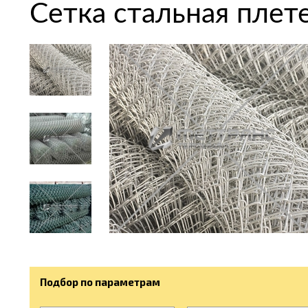
Сетка стальная плете
Подбор по параметрам