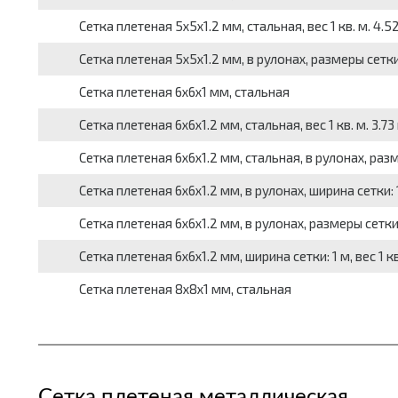
Сетка плетеная 5x5x1.2 мм, стальная, вес 1 кв. м. 4.52
Сетка плетеная 5x5x1.2 мм, в рулонах, размеры сетки: 1
Сетка плетеная 6x6x1 мм, стальная
Сетка плетеная 6x6x1.2 мм, стальная, вес 1 кв. м. 3.73
Сетка плетеная 6x6x1.2 мм, стальная, в рулонах, размер
Сетка плетеная 6x6x1.2 мм, в рулонах, ширина сетки: 1 м
Сетка плетеная 6x6x1.2 мм, в рулонах, размеры сетки: 1
Сетка плетеная 6x6x1.2 мм, ширина сетки: 1 м, вес 1 кв.
Сетка плетеная 8x8x1 мм, стальная
Сетка плетеная металлическая