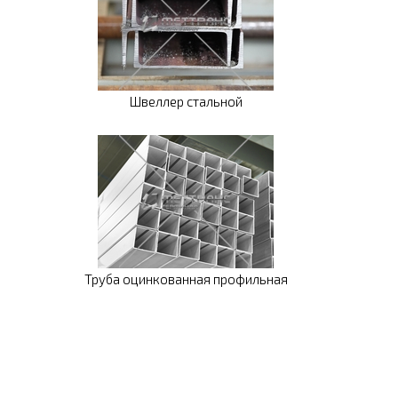
Швеллер стальной
Труба оцинкованная профильная