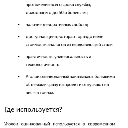
протяжении всего срока службы,
доходящего до 50 и более лет;
наличие декоративных свойств;
доступная
цена
, которая гораздо ниже
стоимости аналогов из нержавеющей стали;
практичность, универсальность и
технологичность.
Уголок оцинкованный заказывают большими
объемами сразу на проект и отпускают на
вес
– в
тоннах.
Где используется?
Уголок оцинкованный используется в современном