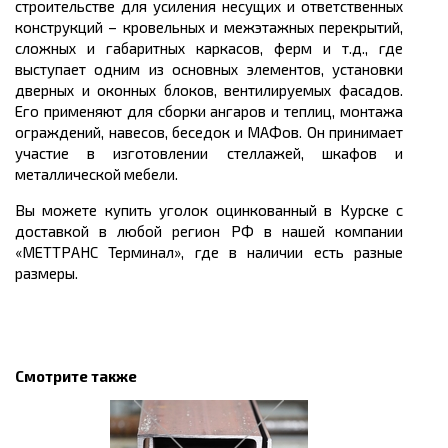
строительстве для усиления несущих и ответственных
конструкций – кровельных и межэтажных перекрытий,
сложных и габаритных каркасов, ферм и т.д., где
выступает одним из основных элементов, установки
дверных и оконных блоков, вентилируемых фасадов.
Его применяют для сборки ангаров и теплиц, монтажа
ограждений, навесов, беседок и
МАФов
. Он принимает
участие в изготовлении стеллажей, шкафов и
металлической мебели.
Вы можете
купить
уголок
оцинкованный в Курске с
доставкой в любой регион РФ в нашей компании
«МЕТТРАНС Терминал», где в наличии есть разные
размеры.
Смотрите также