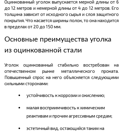
Оцинкованный уголок выпускается мерной длины от 6
до 12
метров
и немерной длины от 4 до 12 метров. Его
толщина зависит от исходного сырья и слоя защитного
покрытия. Что касается ширины полок, то она находится
в пределах от 20 до 150 мм.
Основные преимущества уголка
из оцинкованной стали
Уголок оцинкованный стабильно востребован на
отечественном рынке
металлического
проката.
Повышенный спрос на него объясняется следующими
сильными сторонами:
устойчивость к коррозии и окислению;
малая восприимчивость к химическим
реактивам и прочим агрессивным средам;
эстетичный вид, остающийся таким на