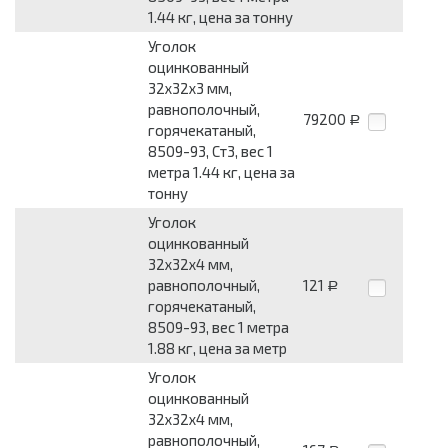
1.44 кг, цена за тонну
Уголок
оцинкованный
32x32x3 мм,
равнополочный,
79200
Р
горячекатаный,
8509-93, Ст3, вес 1
метра 1.44 кг, цена за
тонну
Уголок
оцинкованный
32x32x4 мм,
равнополочный,
121
Р
горячекатаный,
8509-93, вес 1 метра
1.88 кг, цена за метр
Уголок
оцинкованный
32x32x4 мм,
равнополочный,