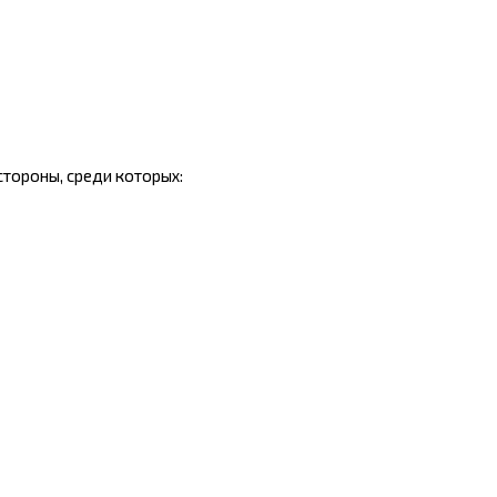
тороны, среди которых: