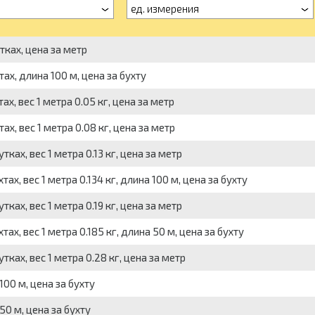
ед. измерения
тках, цена за метр
ах, длина 100 м, цена за бухту
х, вес 1 метра 0.05 кг, цена за метр
х, вес 1 метра 0.08 кг, цена за метр
ках, вес 1 метра 0.13 кг, цена за метр
х, вес 1 метра 0.134 кг, длина 100 м, цена за бухту
ках, вес 1 метра 0.19 кг, цена за метр
х, вес 1 метра 0.185 кг, длина 50 м, цена за бухту
ках, вес 1 метра 0.28 кг, цена за метр
00 м, цена за бухту
50 м, цена за бухту