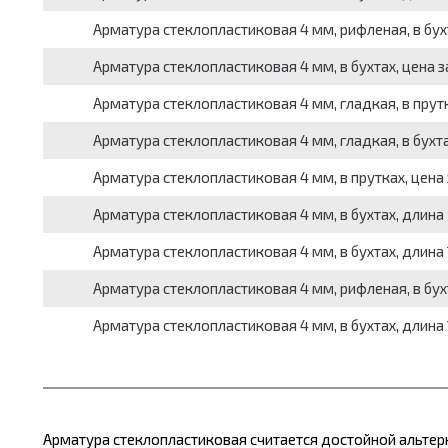
Арматура стеклопластиковая 4 мм, рифленая, в бухт
Арматура стеклопластиковая 4 мм, в бухтах, цена з
Арматура стеклопластиковая 4 мм, гладкая, в прутк
Арматура стеклопластиковая 4 мм, гладкая, в бухта
Арматура стеклопластиковая 4 мм, в прутках, цена 
Арматура стеклопластиковая 4 мм, в бухтах, длина 
Арматура стеклопластиковая 4 мм, в бухтах, длина 1
Арматура стеклопластиковая 4 мм, рифленая, в бухт
Арматура стеклопластиковая 4 мм, в бухтах, длина 1
Арматура стеклопластиковая считается достойной альтер