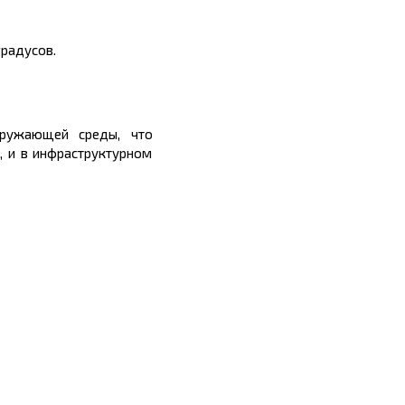
градусов.
кружающей среды, что
, и в инфраструктурном