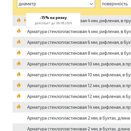
диаметр
поверхность
-15% на резку
Арматура стеклопластиковая 4 мм, рифленая, в пру
действует до 08.08.2026
Арматура стеклопластиковая 4 мм, рифленая, в бухт
Арматура стеклопластиковая 6 мм, рифленая, в бухта
Арматура стеклопластиковая 8 мм, рифленая, в бухта
Арматура стеклопластиковая 10 мм, рифленая, в прут
Арматура стеклопластиковая 10 мм, рифленая, в бухта
Арматура стеклопластиковая 12 мм, рифленая, в прут
Арматура стеклопластиковая 12 мм, рифленая, в бухта
Арматура стеклопластиковая 14 мм, рифленая, в прут
Арматура стеклопластиковая 2 мм, в бухтах, длина 1
Арматура стеклопластиковая 2 мм, в бухтах, длина 