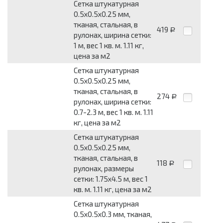
Сетка штукатурная
0.5x0.5x0.25 мм,
тканая, стальная, в
419
Р
рулонах, ширина сетки:
1 м, вес 1 кв. м. 1.11 кг,
цена за м2
Сетка штукатурная
0.5x0.5x0.25 мм,
тканая, стальная, в
274
Р
рулонах, ширина сетки:
0.7-2.3 м, вес 1 кв. м. 1.11
кг, цена за м2
Сетка штукатурная
0.5x0.5x0.25 мм,
тканая, стальная, в
118
Р
рулонах, размеры
сетки: 1.75x4.5 м, вес 1
кв. м. 1.11 кг, цена за м2
Сетка штукатурная
0.5x0.5x0.3 мм, тканая,