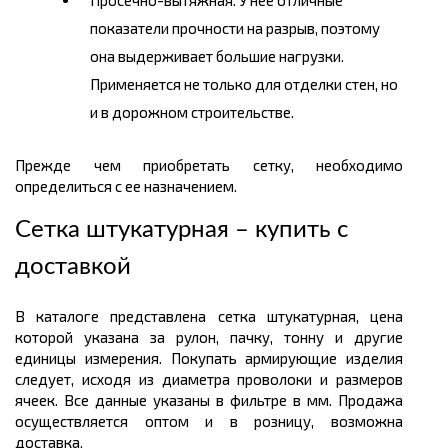
показатели прочности на разрыв, поэтому
она выдерживает большие нагрузки.
Применяется не только для отделки стен, но
и в дорожном строительстве.
Прежде чем приобретать сетку, необходимо
определиться с ее назначением.
Сетка штукатурная – купить с
доставкой
В каталоге представлена сетка штукатурная, цена
которой указана за рулон, пачку, тонну и другие
единицы измерения. Покупать армирующие изделия
следует, исходя из диаметра проволоки и размеров
ячеек. Все данные указаны в фильтре в мм. Продажа
осуществляется оптом и в розницу, возможна
доставка.