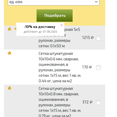
ед. изм.
Подобрать
-10% на доставку
Сетка штукатурная 5x5
действует до 07.08.2026
мм, стальная, в
1215
Р
рулонах, размеры
сетки: 0.1x50 м
Сетка штукатурная
10x10x0.6 мм, сварная,
оцинкованная, в
170
Р
рулонах, размеры
сетки: 1x15 м, вес 1 кв. м.
0.44 кг, цена за м2
Сетка штукатурная
10x10x0.8 мм, сварная,
оцинкованная, в
372
Р
рулонах, размеры
сетки: 1x15 м, вес 1 кв. м.
0.79 кг, цена за м2