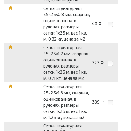
Сетка штукатурная
25x25x0.8 мм, сварная,
оцинкованная, в
40
Р
рулонах, размеры
сетки: 1x25 м, вес 1 кв.
м. 0.32 кг, цена за м2
Сетка штукатурная
25x25x1.2 мм, сварная,
оцинкованная, в
323
Р
рулонах, размеры
сетки: 1x25 м, вес 1 кв.
м. 0.71 кг, цена за м2
Сетка штукатурная
25x25x1.6 мм, сварная,
оцинкованная, в
389
Р
рулонах, размеры
сетки: 1x25 м, вес 1 кв.
м. 1.26 кг, цена за м2
Сетка штукатурная