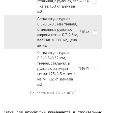
стальная, в рулонах, вес
477
Р
1 кв. м. 1.60 кг, цена за
м2
Сетка штукатурная
0.5x0.5x0.3 мм, тканая,
стальная, в рулонах,
318
Р
ширина сетки: 0.7-2.3 м,
вес 1 кв. м. 1.60 кг, цена
за м2
Сетка штукатурная
0.5x0.5x0.32 мм,
тканая, стальная, в
рулонах, размеры
134
Р
сетки: 1.75x4.5 м, вес 1
кв. м. 1.82 кг, цена за
м2
Показать ещё
20
из
4073
Сетка для штукатурки применяется в строительных