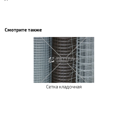
Смотрите также
Сетка кладочная