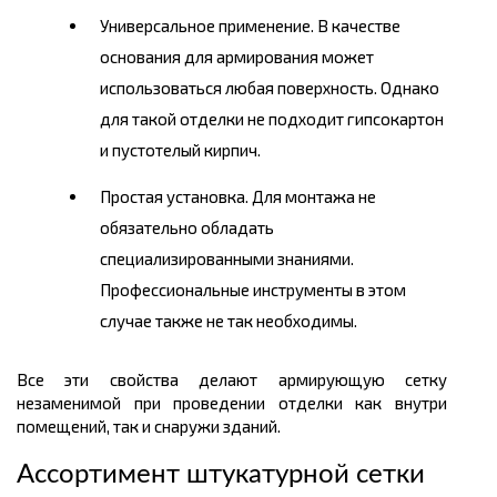
Универсальное применение. В качестве
основания для армирования может
использоваться любая поверхность. Однако
для такой отделки не подходит гипсокартон
и пустотелый кирпич.
Простая установка. Для монтажа не
обязательно обладать
специализированными знаниями.
Профессиональные инструменты в этом
случае также не так необходимы.
Все эти свойства делают армирующую сетку
незаменимой при проведении отделки как внутри
помещений, так и снаружи зданий.
Ассортимент штукатурной сетки