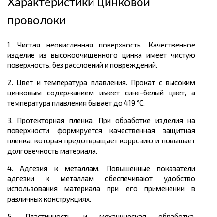
Характеристики цинковой
проволоки
1. Чистая неокисленная поверхность. Качественное
изделие из высокоочищенного цинка имеет чистую
поверхность, без расслоений и повреждений.
2. Цвет и температура плавления. Прокат с высоким
цинковым содержанием имеет сине-белый цвет, а
температура плавления бывает до 419 °C.
3. Протекторная пленка. При обработке изделия на
поверхности формируется качественная защитная
пленка, которая предотвращает коррозию и повышает
долговечность материала.
4. Адгезия к металлам. Повышенные показатели
адгезии к металлам обеспечивают удобство
использования материала при его применении в
различных конструкциях.
5. Пластичность и механическая обработка.