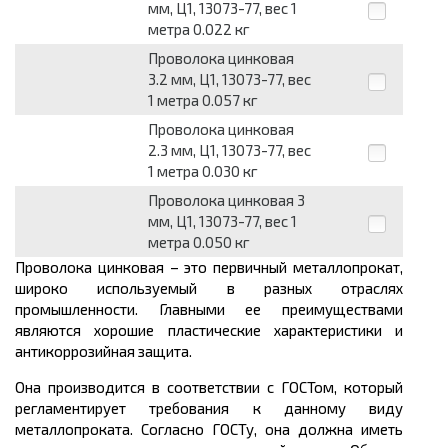
мм, Ц1, 13073-77, вес 1
метра 0.022 кг
Проволока цинковая
3.2 мм, Ц1, 13073-77, вес
1 метра 0.057 кг
Проволока цинковая
2.3 мм, Ц1, 13073-77, вес
1 метра 0.030 кг
Проволока цинковая 3
мм, Ц1, 13073-77, вес 1
метра 0.050 кг
Проволока цинковая – это первичный металлопрокат,
широко используемый в разных отраслях
промышленности. Главными ее преимуществами
являются хорошие пластические характеристики и
антикоррозийная защита.
Она производится в соответствии с ГОСТом, который
регламентирует требования к данному виду
металлопроката. Согласно ГОСТу, она должна иметь