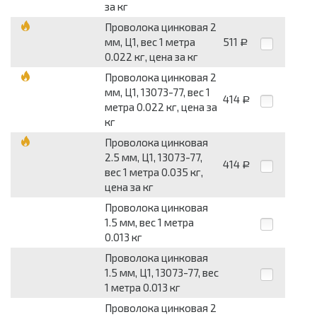
за кг
Проволока цинковая 2
мм, Ц1, вес 1 метра
511
Р
0.022 кг, цена за кг
Проволока цинковая 2
мм, Ц1, 13073-77, вес 1
414
Р
метра 0.022 кг, цена за
кг
Проволока цинковая
2.5 мм, Ц1, 13073-77,
414
Р
вес 1 метра 0.035 кг,
цена за кг
Проволока цинковая
1.5 мм, вес 1 метра
0.013 кг
Проволока цинковая
1.5 мм, Ц1, 13073-77, вес
1 метра 0.013 кг
Проволока цинковая 2