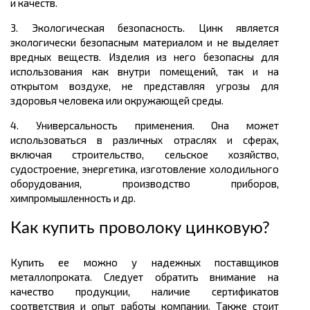
и качеств.
3. Экологическая безопасность. Цинк является
экологически безопасным материалом и не выделяет
вредных веществ. Изделия из него безопасны для
использования как внутри помещений, так и на
открытом воздухе, не представляя угрозы для
здоровья человека или окружающей среды.
4. Универсальность применения. Она может
использоваться в различных отраслях и сферах,
включая строительство, сельское хозяйство,
судостроение, энергетика, изготовление холодильного
оборудования, производство приборов,
химпромышленность и др.
Как купить проволоку цинковую?
Купить ее можно у надежных поставщиков
металлопроката. Следует обратить внимание на
качество продукции, наличие сертификатов
соответствия и опыт работы компании. Также стоит