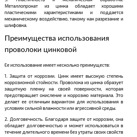
Металлопрокат из цинка обладает хорошими
пластическими характеристиками и поддается
механическому воздействию, такому как разрезание и
шлифовка.
Преимущества использования
проволоки цинковой
Ее использование имеет несколько преимуществ:
1. Защита от коррозии. Цинк имеет высокую степень
коррозионной стойкости. Проволока из цинка образует
защитную пленку на своей поверхности, которая
предотвращает окисление и коррозию материала. Это
делает ее отличным вариантом для использования в
условиях сильной влажности или агрессивной среды.
2. Долговечность. Благодаря защите от коррозии, она
обладает долговечностью и может использоваться в
течение длительного времени без утраты своих свойств