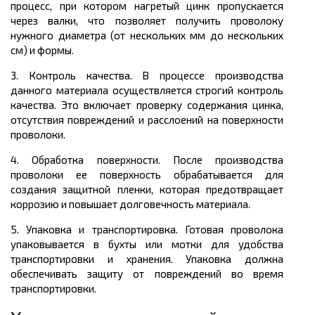
процесс, при котором нагретый цинк пропускается
через валки, что позволяет получить проволоку
нужного диаметра (от нескольких мм до нескольких
см) и формы.
3. Контроль качества. В процессе производства
данного материала осуществляется строгий контроль
качества. Это включает проверку содержания цинка,
отсутствия повреждений и расслоений на поверхности
проволоки.
4. Обработка поверхности. После производства
проволоки ее поверхность обрабатывается для
создания защитной пленки, которая предотвращает
коррозию и повышает долговечность материала.
5. Упаковка и транспортировка. Готовая проволока
упаковывается в бухты или мотки для удобства
транспортировки и хранения. Упаковка должна
обеспечивать защиту от повреждений во время
транспортировки.