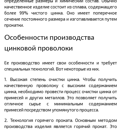
определенные размеры и химический состав. Обычно
качественное изделие состоит из сплава, содержащего
более 99% чистого цинка. Оно имеет поперечное
сечение постоянного размера и изготавливается путем
прокатки.
Особенности производства
цинковой проволоки
Ее производство имеет свои особенности и требует
специальных технологий. Вот некоторые из них.
1. Высокая степень очистки цинка. Чтобы получить
качественную проволоку с высоким содержанием
цинка, необходимо провести процесс очистки цинка от
примесей и других металлов. Это позволяет получить
отличное сырье с минимальным содержанием
примесей посредством упомянутого процесса.
2. Технология горячего проката. Основным методом
производства изделия является горячий прокат. Это