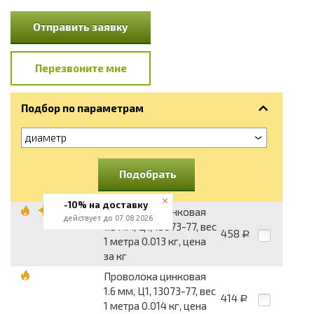
Отправить заявку
Перезвоните мне
Подбор по параметрам
диаметр
Подобрать
-10% на доставку
Проволока цинковая
действует до 07.08.2026
1.5 мм, Ц1, 13073-77, вес
458
Р
1 метра 0.013 кг, цена
за кг
Проволока цинковая
1.6 мм, Ц1, 13073-77, вес
414
Р
1 метра 0.014 кг, цена