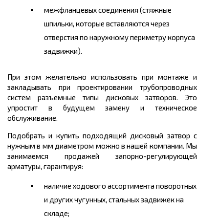
межфланцевых соединения (стяжные
шпильки, которые вставляются через
отверстия по наружному периметру корпуса
задвижки).
При этом желательно использовать при монтаже и
закладывать при проектировании трубопроводных
систем разъемные типы дисковых затворов. Это
упростит в будущем замену и техническое
обслуживание.
Подобрать и купить подходящий дисковый затвор с
нужным в мм диаметром можно в нашей компании. Мы
занимаемся продажей запорно-регулирующей
арматуры, гарантируя:
наличие ходового ассортимента поворотных
и других чугунных, стальных задвижек на
складе;