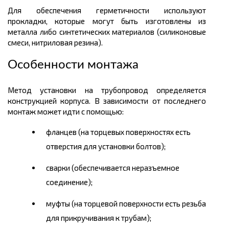
Для обеспечения герметичности используют
прокладки, которые могут быть изготовлены из
металла либо синтетических материалов (силиконовые
смеси, нитриловая резина).
Особенности монтажа
Метод установки на трубопровод определяется
конструкцией корпуса. В зависимости от последнего
монтаж может идти с помощью:
фланцев (на торцевых поверхностях есть
отверстия для установки болтов);
сварки (обеспечивается неразъемное
соединение);
муфты (на торцевой поверхности есть резьба
для прикручивания к трубам);