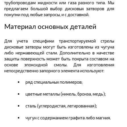
трубопроводам жидкости или газа разного типа. Мы
предлагаем большой выбор дисковых затворов для
покупки под любые запросы, и с доставкой.
Материал основных деталей
Для учета специфики транспортируемой стрелы
дисковые затворы могут быть изготовлены из чугуна
либо нержавеющей стали. Дополнительно в качестве
защиты поверхность может быть покрыта составом на
основе эпоксидной смолы. Для изготовления
непосредственно запорного элемента используют:
ряд специальных полимеров;
цветные металлы (никель, бронза, медь);
сталь (углеродистая, легированная);
чугун с содержанием графита либо магния.