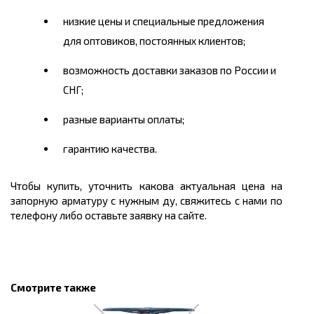
низкие цены и специальные предложения
для оптовиков, постоянных клиентов;
возможность доставки заказов по России и
СНГ;
разные варианты оплаты;
гарантию качества.
Чтобы купить, уточнить какова актуальная цена на
запорную арматуру с нужным ду, свяжитесь с нами по
телефону либо оставьте заявку на сайте.
Смотрите также