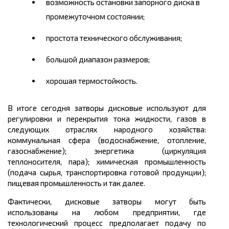
возможность остановки запорного диска в
промежуточном состоянии;
простота технического обслуживания;
большой диапазон размеров;
хорошая термостойкость.
В итоге сегодня затворы дисковые используют для
регулировки и перекрытия тока жидкости, газов в
следующих отраслях народного хозяйства:
коммунальная сфера (водоснабжение, отопление,
газоснабжение); энергетика (циркуляция
теплоносителя, пара); химическая промышленность
(подача сырья, транспортировка готовой продукции);
пищевая промышленность и так далее.
Фактически, дисковые затворы могут быть
использованы на любом предприятии, где
технологический процесс предполагает подачу по