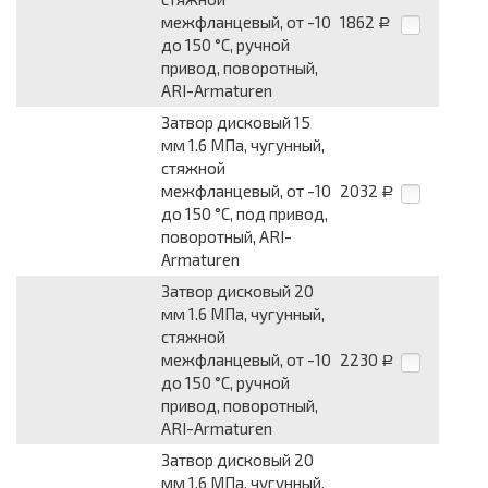
межфланцевый, от -10
1862
Р
до 150 °С, ручной
привод, поворотный,
ARI-Armaturen
Затвор дисковый 15
мм 1.6 МПа, чугунный,
стяжной
межфланцевый, от -10
2032
Р
до 150 °С, под привод,
поворотный, ARI-
Armaturen
Затвор дисковый 20
мм 1.6 МПа, чугунный,
стяжной
межфланцевый, от -10
2230
Р
до 150 °С, ручной
привод, поворотный,
ARI-Armaturen
Затвор дисковый 20
мм 1.6 МПа, чугунный,