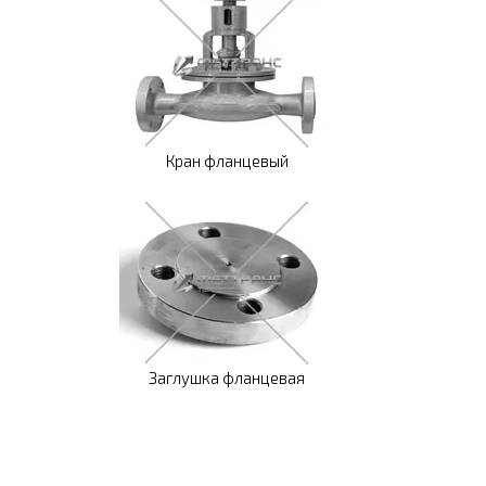
Кран фланцевый
Заглушка фланцевая