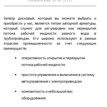
Показать ещё
20
из
33335
Затвор дисковый, который вы можете выбрать и
приобрести у нас, является типом запорной арматуры,
который служит для регулировки или перекрытия
потока рабочей жидкости разного вида в
трубопроводах. Его широко используют в разных
отраслях промышленности за счет следующих
преимуществ:
оперативность открытия и перекрытия
потока рабочей жидкости;
простота управления и включения в систему
автоуправления с электроприводом;
компактность и небольшой вес
оборудования;