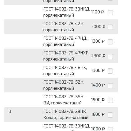
горячекатаный
ГОСТ 14082-78, 38НКД,
1100
Р
горячекатаный
ГОСТ 14082-78, 42Н,
3000
Р
горячекатаный
ГОСТ 14082-78, 47НД,
1300
Р
горячекатаный
ГОСТ 14082-78, 47НХР,
2300
Р
горячекатаный
ГОСТ 14082-78, 48НХ,
1300
Р
горячекатаный
ГОСТ 14082-78, 52Н,
1400
Р
горячекатаный
ГОСТ 14082-78, 58Н-
1900
Р
ВИ, горячекатаный
3
ГОСТ 14082-78, 29НК
1600
Р
Ковар, горячекатаный
ГОСТ 14082-78, 30НКД,
1000
Р