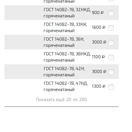
горячекатаный
ГОСТ 14082-78, 32НКД,
900
Р
горячекатаный
ГОСТ 14082-78, 33НК,
1600
Р
горячекатаный
ГОСТ 14082-78, 36Н,
3000
Р
горячекатаный
ГОСТ 14082-78, 38НКД,
1100
Р
горячекатаный
ГОСТ 14082-78, 42Н,
3000
Р
горячекатаный
ГОСТ 14082-78, 47НД,
1300
Р
горячекатаный
Показать ещё
20
из
280