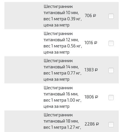
Шестигранник
титановый 10 мм,
706
Р
вес 1 метра 0.39 кг,
цена за метр
Шестигранник
титановый 12 мм,
1016
Р
вес 1 метра 0.56 кг,
цена за метр
Шестигранник
титановый 14 мм,
1383
Р
вес 1 метра 0.77 кг,
цена за метр
Шестигранник
титановый 16 мм,
1806
Р
вес 1 метра 1.00 кг,
цена за метр
Шестигранник
титановый 18 мм,
2286
Р
вес 1 метра 1.27 кг,