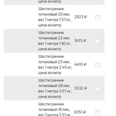
цена за метр
Шестигранник
титановый 20 мм,
2823
Р
вес 1 метра 1.57 кг,
цена за метр
Шестигранник
титановый 22 мм,
3415
Р
вес 1 метра 1.90 кг,
цена за метр
Шестигранник
титановый 25 мм,
4410
Р
вес 1 метра 2.45 кг,
цена за метр
Шестигранник
титановый 28 мм,
5532
Р
вес 1 метра 3.07 кг,
цена за метр
Шестигранник
титановый 30 мм,
6351
Р
вес 1 метра 3.53 кг,