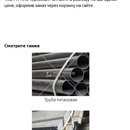
цене
, оформив заказ через корзину на сайте.
Смотрите также
Труба титановая