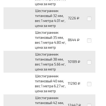
цена за метр
Шестигранник
титановый 32 мм,
7226
Р
вес 1 метра 4.01 кг,
цена за метр
Шестигранник
титановый 35 мм,
8644
Р
вес 1 метра 4.80 кг,
цена за метр
Шестигранник
титановый 38 мм,
10189
Р
вес 1 метра 5.66 кг,
цена за метр
Шестигранник
титановый 40 мм,
11290
Р
вес 1 метра 6.27 кг,
цена за метр
Шестигранник
титановый 42 мм,
12447
Р