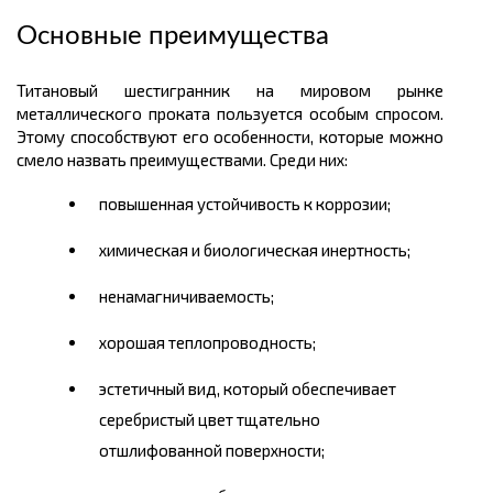
Основные преимущества
Титановый шестигранник на мировом рынке
металлического
проката пользуется особым спросом.
Этому способствуют его особенности, которые можно
смело назвать преимуществами. Среди них:
повышенная устойчивость к коррозии;
химическая и биологическая инертность;
ненамагничиваемость
;
хорошая теплопроводность;
эстетичный вид, который обеспечивает
серебристый цвет тщательно
отшлифованной поверхности;