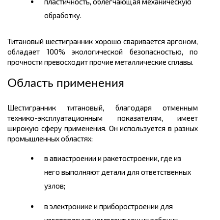
пластичность, облегчающая механическую
обработку.
Титановый шестигранник хорошо сваривается аргоном,
обладает 100% экологической безопасностью, по
прочности превосходит прочие металлические сплавы.
Область применения
Шестигранник титановый, благодаря отменным
технико-эксплуатационным показателям, имеет
широкую сферу применения. Он используется в разных
промышленных областях:
в авиастроении и ракетостроении, где из
него выполняют детали для ответственных
узлов;
в электронике и приборостроении для