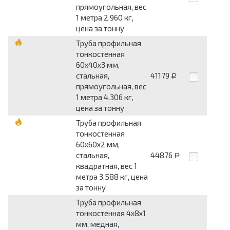
прямоугольная, вес
1 метра 2.960 кг,
цена за тонну
Труба профильная
тонкостенная
60x40x3 мм,
стальная,
41179
Р
прямоугольная, вес
1 метра 4.306 кг,
цена за тонну
Труба профильная
тонкостенная
60x60x2 мм,
стальная,
44876
Р
квадратная, вес 1
метра 3.588 кг, цена
за тонну
Труба профильная
тонкостенная 4x8x1
мм, медная,