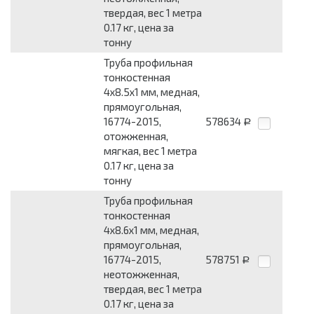
твердая, вес 1 метра
0.17 кг, цена за
тонну
Труба профильная
тонкостенная
4x8.5x1 мм, медная,
прямоугольная,
16774-2015,
578634
Р
отожженная,
мягкая, вес 1 метра
0.17 кг, цена за
тонну
Труба профильная
тонкостенная
4x8.6x1 мм, медная,
прямоугольная,
16774-2015,
578751
Р
неотожженная,
твердая, вес 1 метра
0.17 кг, цена за