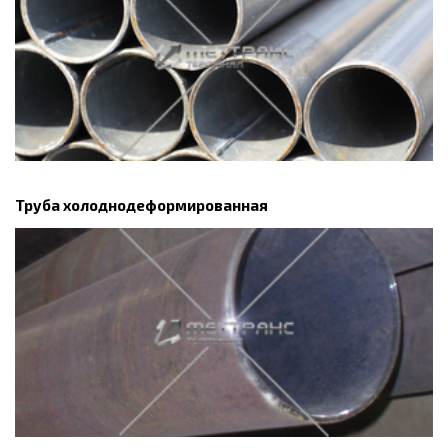
Труба холоднодеформированная