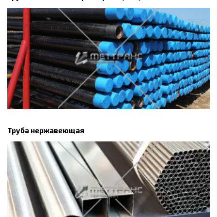
Труба нержавеющая