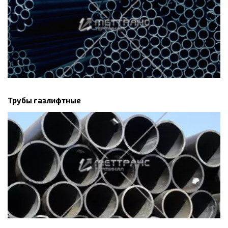
Трубы газлифтные