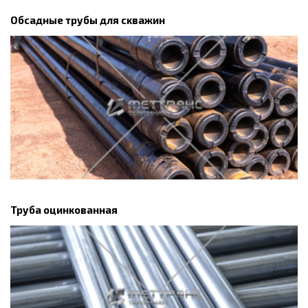
Обсадные трубы для скважин
Труба оцинкованная