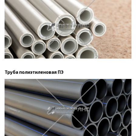
Труба полиэтиленовая ПЭ