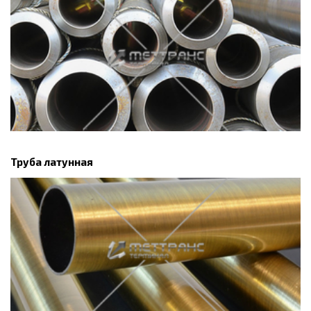
Труба латунная