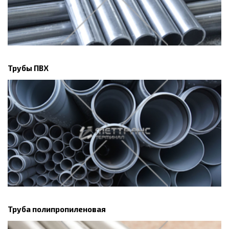
Трубы ПВХ
Труба полипропиленовая