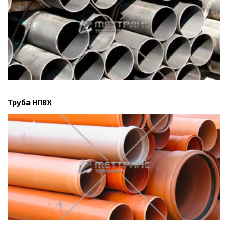
Труба НПВХ