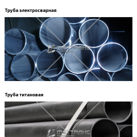
Труба электросварная
Труба титановая