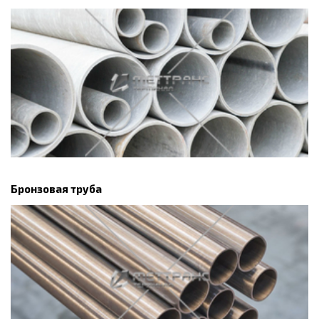
Бронзовая труба