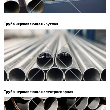
Труба нержавеющая круглая
Труба нержавеющая электросварная