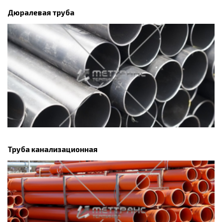
Дюралевая труба
Труба канализационная