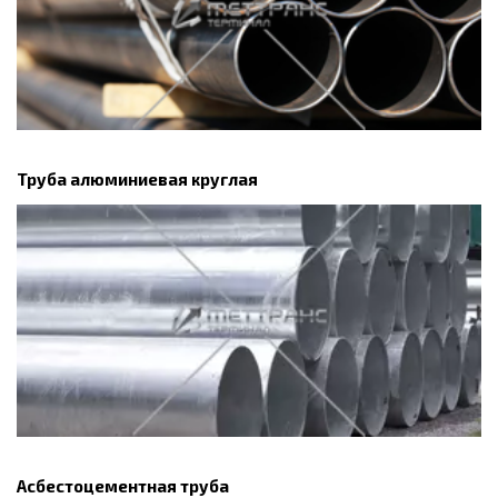
Труба алюминиевая круглая
Асбестоцементная труба