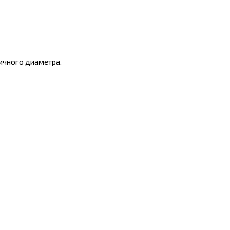
ичного диаметра.