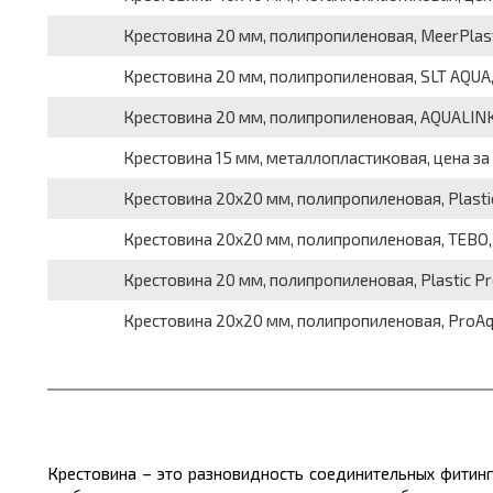
Крестовина 20 мм, полипропиленовая, MeerPlast
Крестовина 20 мм, полипропиленовая, SLT AQUA,
Крестовина 20 мм, полипропиленовая, AQUALINK
Крестовина 15 мм, металлопластиковая, цена за
Крестовина 20х20 мм, полипропиленовая, Plastic
Крестовина 20х20 мм, полипропиленовая, TEBO,
Крестовина 20 мм, полипропиленовая, Plastic Pr
Крестовина 20х20 мм, полипропиленовая, ProAqu
Крестовина – это разновидность соединительных фитин