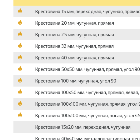
Крестовина 15 мм, переходная, чугунная, пряма
Крестовина 20 мм, чугунная, прямая
Крестовина 25 мм, чугунная, прямая
Крестовина 32 мм, чугунная, прямая
Крестовина 40 мм, чугунная, прямая
Крестовина 50х50 мм, чугунная, прямая, угол 90
Крестовина 100 мм, чугунная, угол 90
Крестовина 100х50 мм, чугунная, прямая, левая,
Крестовина 100х100 мм, чугунная, прямая, угол 
Крестовина 100х100 мм, чугунная, косая, угол 4
Крестовина 15х20 мм, переходная, чугунная
Крестовина 40х40 мм, металлопластиковая, цен