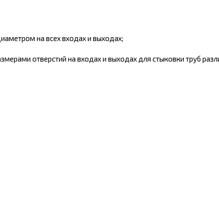
иаметром на всех входах и выходах;
змерами отверстий на входах и выходах для стыковки труб разл