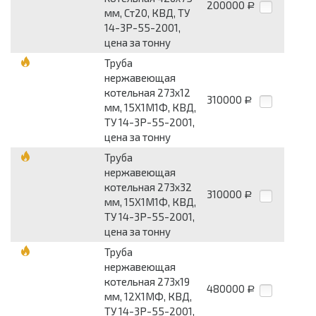
200000
Р
мм, Ст20, КВД, ТУ
14-3Р-55-2001,
цена за тонну
Труба
нержавеющая
котельная 273х12
310000
Р
мм, 15Х1М1Ф, КВД,
ТУ 14-3Р-55-2001,
цена за тонну
Труба
нержавеющая
котельная 273х32
310000
Р
мм, 15Х1М1Ф, КВД,
ТУ 14-3Р-55-2001,
цена за тонну
Труба
нержавеющая
котельная 273х19
480000
Р
мм, 12Х1МФ, КВД,
ТУ 14-3Р-55-2001,