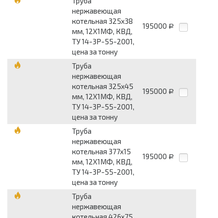
Труба
нержавеющая
котельная 325х38
195000
Р
мм, 12Х1МФ, КВД,
ТУ 14-3Р-55-2001,
цена за тонну
Труба
нержавеющая
котельная 325х45
195000
Р
мм, 12Х1МФ, КВД,
ТУ 14-3Р-55-2001,
цена за тонну
Труба
нержавеющая
котельная 377х15
195000
Р
мм, 12Х1МФ, КВД,
ТУ 14-3Р-55-2001,
цена за тонну
Труба
нержавеющая
котельная 426х75