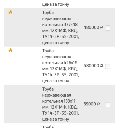
цена за тонну
Труба
нержавеющая
котельная 377х48
480000
Р
мм, 12Х1МФ, КВД,
ТУ 14-3Р-55-2001,
цена за тонну
Труба
нержавеющая
котельная 426х18
480000
Р
мм, 12Х1МФ, КВД,
ТУ 14-3Р-55-2001,
цена за тонну
Труба
нержавеющая
котельная 133х11
39000
Р
мм, 12Х1МФ, КВД,
ТУ 14-3Р-55-2001,
цена за тонну
Труба