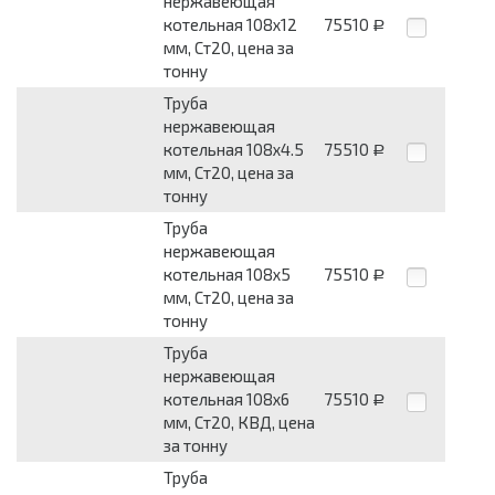
нержавеющая
котельная 108х12
75510
Р
мм, Ст20, цена за
тонну
Труба
нержавеющая
котельная 108х4.5
75510
Р
мм, Ст20, цена за
тонну
Труба
нержавеющая
котельная 108х5
75510
Р
мм, Ст20, цена за
тонну
Труба
нержавеющая
котельная 108х6
75510
Р
мм, Ст20, КВД, цена
за тонну
Труба