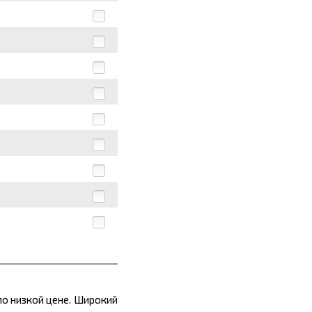
по низкой цене. Широкий