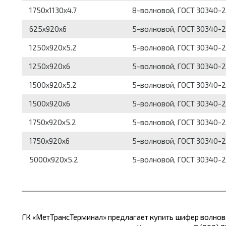
1750x1130x4.7
8-волновой, ГОСТ 30340-2
625x920x6
5-волновой, ГОСТ 30340-2
1250x920x5.2
5-волновой, ГОСТ 30340-2
1250x920x6
5-волновой, ГОСТ 30340-2
1500x920x5.2
5-волновой, ГОСТ 30340-2
1500x920x6
5-волновой, ГОСТ 30340-2
1750x920x5.2
5-волновой, ГОСТ 30340-2
1750x920x6
5-волновой, ГОСТ 30340-2
5000x920x5.2
5-волновой, ГОСТ 30340-2
ГК «МетТрансТерминал» предлагает купить шифер волново