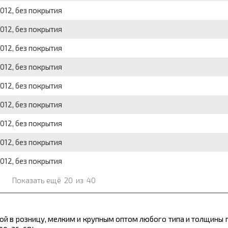
012, без покрытия
012, без покрытия
012, без покрытия
012, без покрытия
012, без покрытия
012, без покрытия
012, без покрытия
012, без покрытия
012, без покрытия
Показать ещё
20
из
40
й в розницу, мелким и крупным оптом любого типа и толщины 