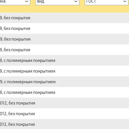
ина
вид
ГОСТ
9, без покрытия
9, без покрытия
9, без покрытия
9, без покрытия
9, с полимерным покрытием
9, с полимерным покрытием
9, с полимерным покрытием
9, с полимерным покрытием
012, без покрытия
012, без покрытия
012, без покрытия