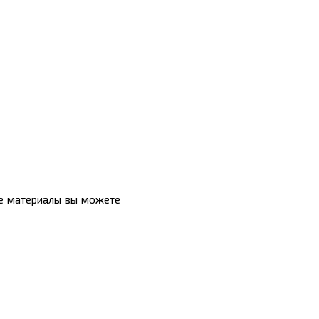
ые материалы вы можете