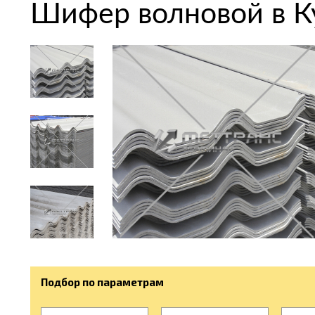
Шифер волновой в К
Подбор по параметрам