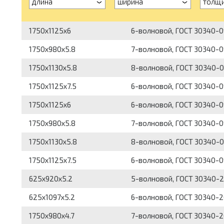
длина
ширина
толщ
1750x1125x6
6-волновой, ГОСТ 30340-0
1750x980x5.8
7-волновой, ГОСТ 30340-0
1750x1130x5.8
8-волновой, ГОСТ 30340-0
1750x1125x7.5
6-волновой, ГОСТ 30340-0
1750x1125x6
6-волновой, ГОСТ 30340-0
1750x980x5.8
7-волновой, ГОСТ 30340-0
1750x1130x5.8
8-волновой, ГОСТ 30340-0
1750x1125x7.5
6-волновой, ГОСТ 30340-0
625x920x5.2
5-волновой, ГОСТ 30340-2
625x1097x5.2
6-волновой, ГОСТ 30340-2
1750x980x4.7
7-волновой, ГОСТ 30340-2