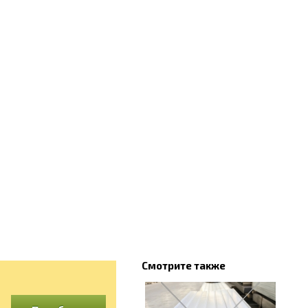
Смотрите также