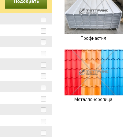
Подобрать
Профнастил
Металлочерепица