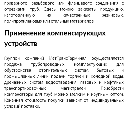
приварного, резьбового или фланцевого соединения с
отрезками труб. Здесь можно заказать продукцию,
изготовленную из качественных резиновых,
полипропиленовых или стальных материалов.
Применение компенсирующих
устройств
Группой компаний МетТрансТерминал осуществляется
продажа трубопроводных комплектующих для
обустройства отопительных систем, бытовых и
промышленных линий подачи горячей и холодной воды,
дренажных систем водоотведения, газовых и нефтяных
транспортировочных магистралей. Приобрести
компенсаторы для труб можно мелким и крупным оптом.
Конечная стоимость покупки зависит от индивидуальных
условий поставки.