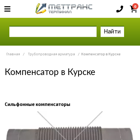
0
Найти
Главная
/
Трубопроводная арматура
/
Компенсатор в Курске
Компенсатор в Курске
Сильфонные компенсаторы