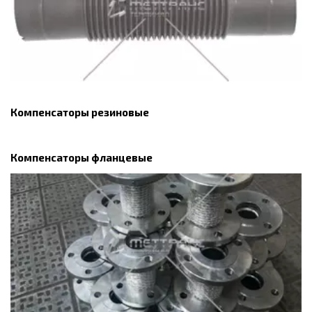
Компенсаторы резиновые
Компенсаторы фланцевые