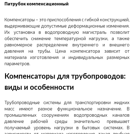
Патрубок компенсационный
Компенсаторы – это приспособления с гибкой конструкцией,
выдерживающие допустимые деформационные изменения.
Их установка в водопроводную магистраль позволит
обеспечить снижение температурной нагрузки, а также
равномерное распределение внутреннего и внешнего
давления на трубы. Цена компенсатора зависит от
материала изготовления и индивидуальных размерных
параметров.
Компенсаторы для трубопроводов:
виды и особенности
Трубопроводные системы для транспортировки жидких
масс имеют разное функциональное назначение. В
промышленных сооружениях водопроводных каналов
давление рабочей среды значительно превышает
получаемый уровень нагрузки в бытовых системах. В
зависимости от материала изготовления, такая трубная