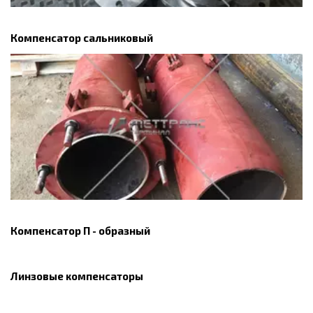
Компенсатор сальниковый
Компенсатор П - образный
Линзовые компенсаторы