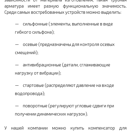
арматура имеет разную функциональную значимость.
Среди самых востребованных устройств можно выделить:
сильфонные (элементы, выполненные в виде
гибкого сильфона);
осевые (предназначены для контроля осевых
смещений);
антивибрационные (детали, сглаживающие
нагрузку от вибрации);
стартовые (распределяют давление на входе
водопровода);
поворотные (регулируют угловые сдвиги при
получении динамических нагрузок).
У нашей компании можно купить компенсатор для